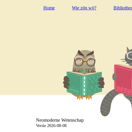
Home
Wie zijn wij?
Bibliothe
Neomoderne Wetenschap
Versie 2026-08-08